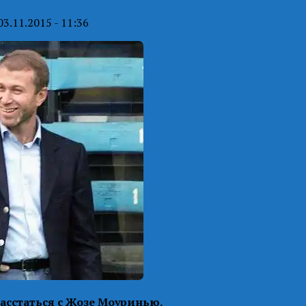
03.11.2015 - 11:36
асстаться с Жозе Моуринью.