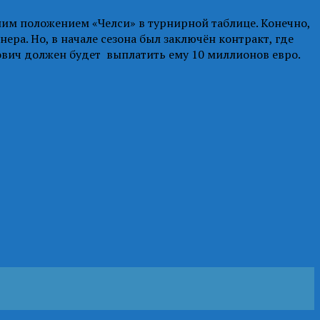
им положением «Челси» в турнирной таблице. Конечно,
ра. Но, в начале сезона был заключён контракт, где
ович должен будет выплатить ему 10 миллионов евро.