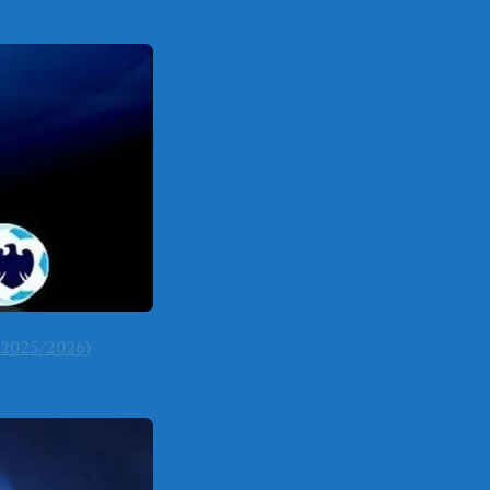
2025/2026)