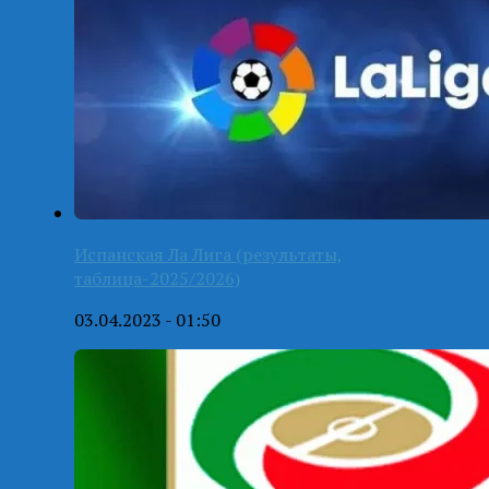
Испанская Ла Лига (результаты,
таблица-2025/2026)
03.04.2023 - 01:50