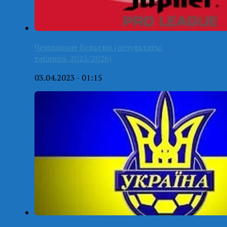
Чемпионат Бельгии (результаты,
таблица-2025/2026)
03.04.2023 - 01:15