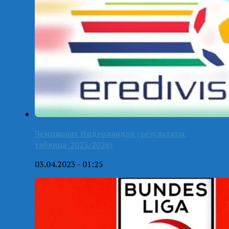
Чемпионат Нидерландов (результаты,
таблица-2025/2026)
03.04.2023 - 01:25