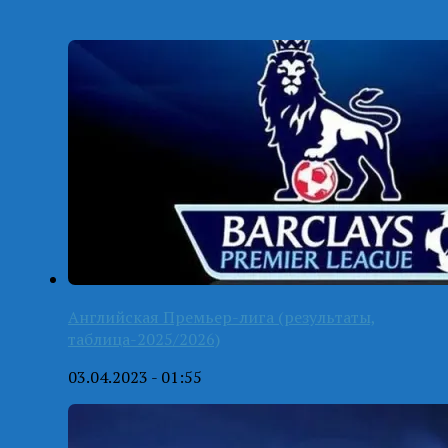
Английская Премьер-лига (результаты,
таблица-2025/2026)
03.04.2023 - 01:55