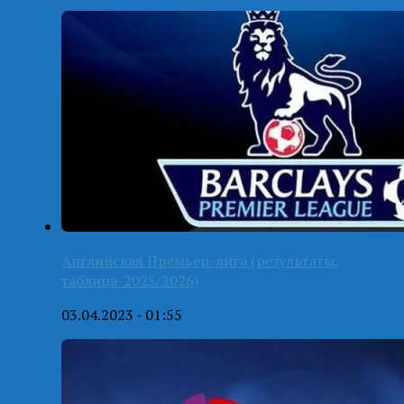
Английская Премьер-лига (результаты,
таблица-2025/2026)
03.04.2023 - 01:55