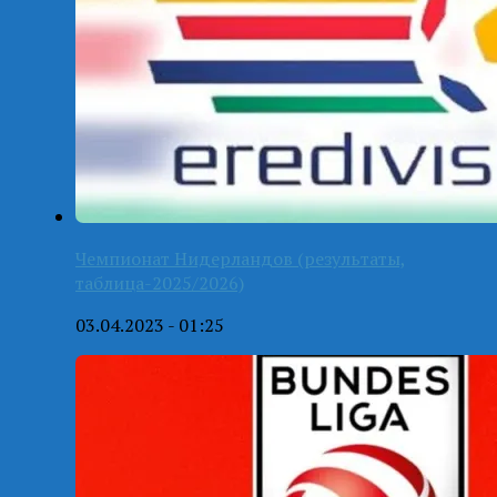
Чемпионат Нидерландов (результаты,
таблица-2025/2026)
03.04.2023 - 01:25