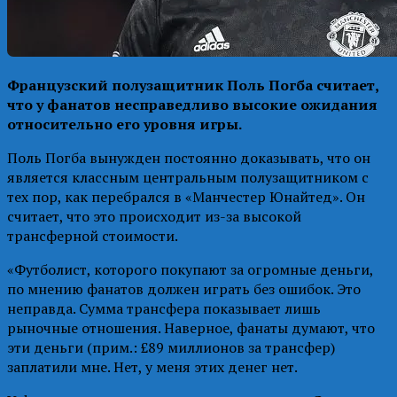
Французский полузащитник Поль Погба считает,
что у фанатов несправедливо высокие ожидания
относительно его уровня игры.
Поль Погба вынужден постоянно доказывать, что он
является классным центральным полузащитником с
тех пор, как перебрался в «Манчестер Юнайтед». Он
считает, что это происходит из-за высокой
трансферной стоимости.
«Футболист, которого покупают за огромные деньги,
по мнению фанатов должен играть без ошибок. Это
неправда. Сумма трансфера показывает лишь
рыночные отношения. Наверное, фанаты думают, что
эти деньги (прим.: £89 миллионов за трансфер)
заплатили мне. Нет, у меня этих денег нет.