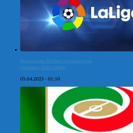
Испанская Ла Лига (результаты,
таблица-2025/2026)
03.04.2023 - 01:50