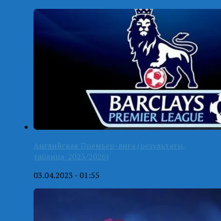
Английская Премьер-лига (результаты,
таблица-2025/2026)
03.04.2023 - 01:55