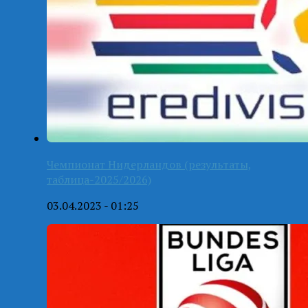
Чемпионат Нидерландов (результаты,
таблица-2025/2026)
03.04.2023 - 01:25