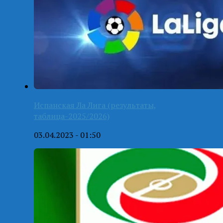
Испанская Ла Лига (результаты,
таблица-2025/2026)
03.04.2023 - 01:50