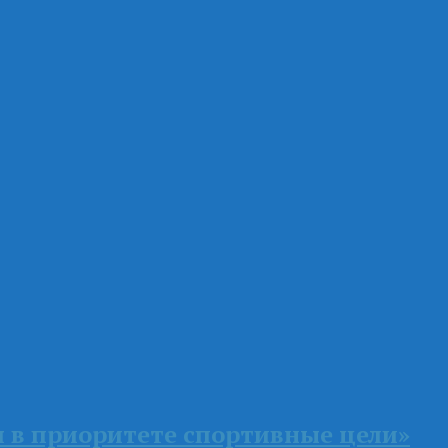
я в приоритете спортивные цели»