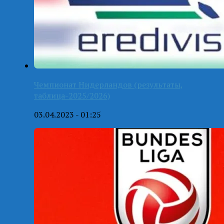
Чемпионат Нидерландов (результаты,
таблица-2025/2026)
03.04.2023 - 01:25