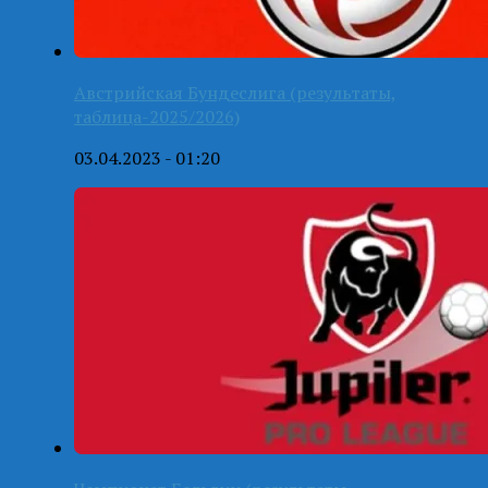
Австрийская Бундеслига (результаты,
таблица-2025/2026)
03.04.2023 - 01:20