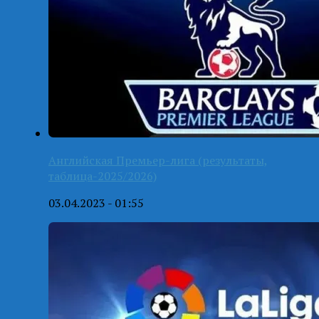
Английская Премьер-лига (результаты,
таблица-2025/2026)
03.04.2023 - 01:55