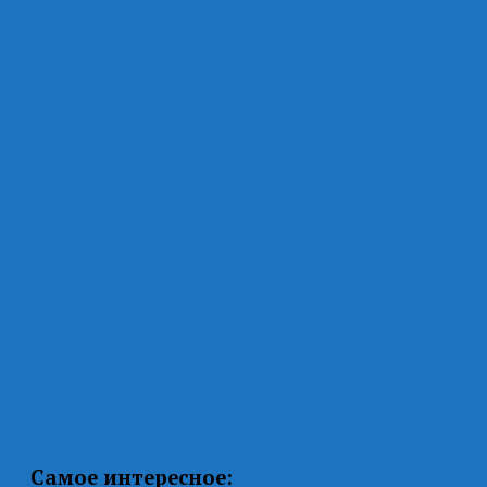
Самое интересное: