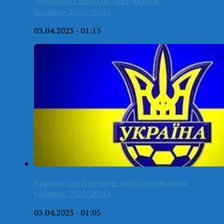
Чемпионат Бельгии (результаты,
таблица-2025/2026)
03.04.2023 - 01:15
Украинская Премьер-лига (результаты,
таблица-2025/2026)
03.04.2023 - 01:05