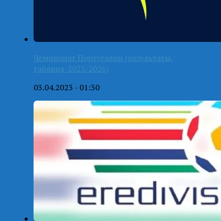
Чемпионат Португалии (результаты,
таблица-2025/2026)
03.04.2023 - 01:30