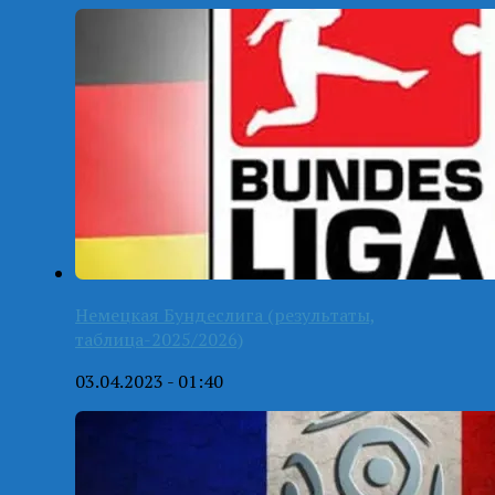
Немецкая Бундеслига (результаты,
таблица-2025/2026)
03.04.2023 - 01:40