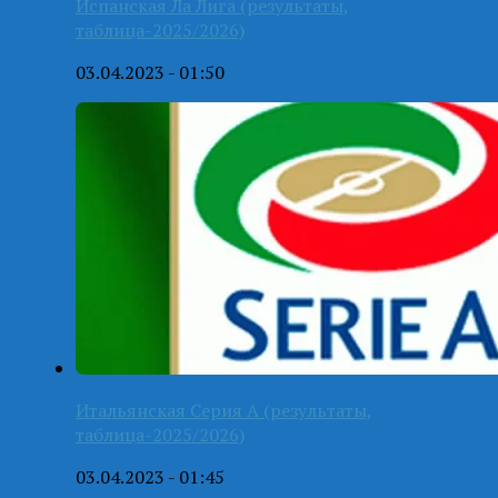
Испанская Ла Лига (результаты,
таблица-2025/2026)
03.04.2023 - 01:50
Итальянская Серия А (результаты,
таблица-2025/2026)
03.04.2023 - 01:45