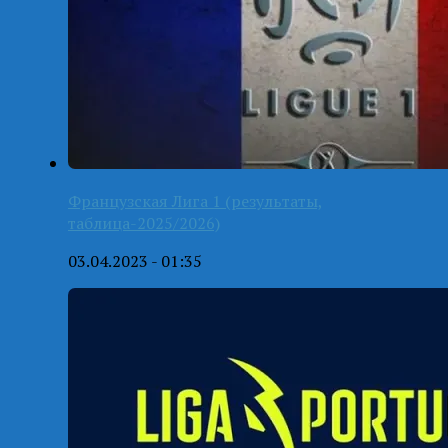
Французская Лига 1 (результаты,
таблица-2025/2026)
03.04.2023 - 01:35