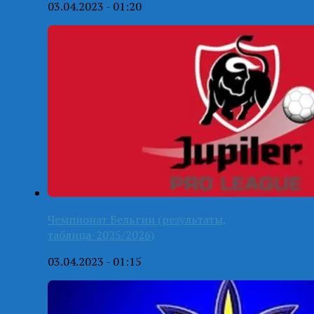
03.04.2023 - 01:20
Чемпионат Бельгии (результаты,
таблица-2025/2026)
03.04.2023 - 01:15