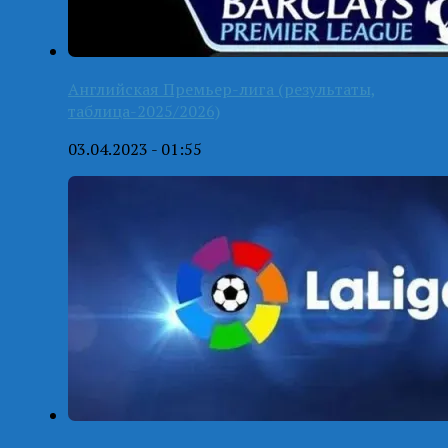
Английская Премьер-лига (результаты,
таблица-2025/2026)
03.04.2023 - 01:55