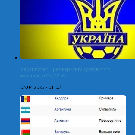
Украинская Премьер-лига (результаты,
таблица-2025/2026)
03.04.2023 - 01:05