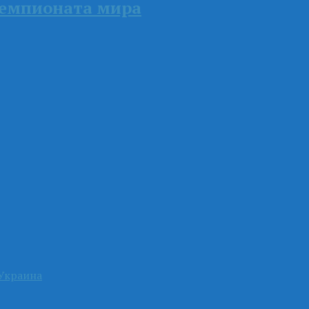
чемпионата мира
Украина