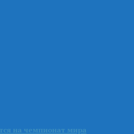
ётся на чемпионат мира