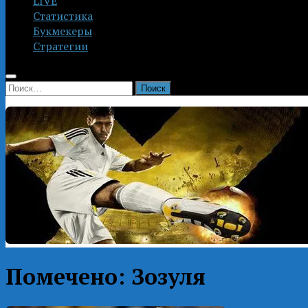
LIVE
Статистика
Букмекеры
Стратегии
Найти:
Помечено:
Зозуля