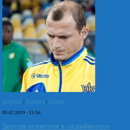
Испания
/
Новости
/
Общие
03.07.2019 - 13:36
Зозуля остается в «Альбасете»