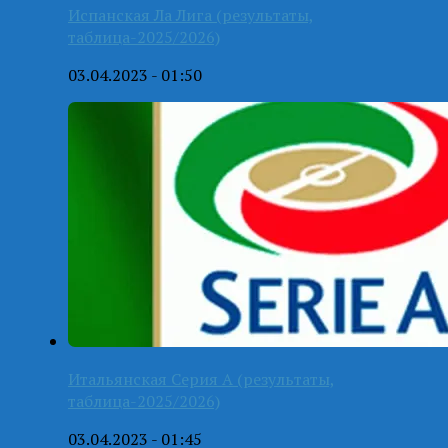
Испанская Ла Лига (результаты,
таблица-2025/2026)
03.04.2023 - 01:50
Итальянская Серия А (результаты,
таблица-2025/2026)
03.04.2023 - 01:45