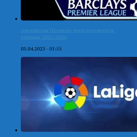
Английская Премьер-лига (результаты,
таблица-2025/2026)
03.04.2023 - 01:55