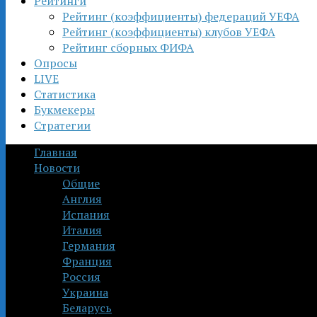
Рейтинги
Рейтинг (коэффициенты) федераций УЕФА
Рейтинг (коэффициенты) клубов УЕФА
Рейтинг сборных ФИФА
Опросы
LIVE
Статистика
Букмекеры
Стратегии
Главная
Новости
Общие
Англия
Испания
Италия
Германия
Франция
Россия
Украина
Беларусь