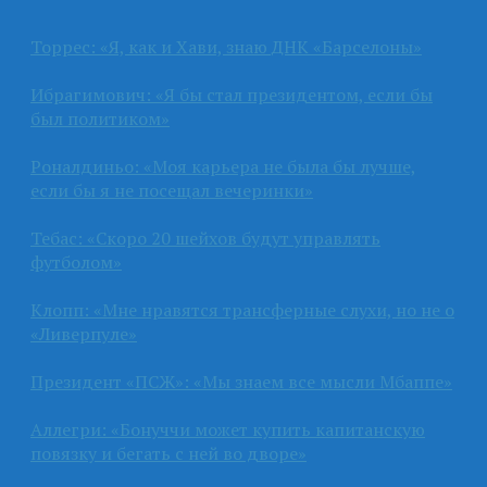
Торрес: «Я, как и Хави, знаю ДНК «Барселоны»
Ибрагимович: «Я бы стал президентом, если бы
был политиком»
Роналдиньо: «Моя карьера не была бы лучше,
если бы я не посещал вечеринки»
Тебас: «Скоро 20 шейхов будут управлять
футболом»
Клопп: «Мне нравятся трансферные слухи, но не о
«Ливерпуле»
Президент «ПСЖ»: «Мы знаем все мысли Мбаппе»
Аллегри: «Бонуччи может купить капитанскую
повязку и бегать с ней во дворе»