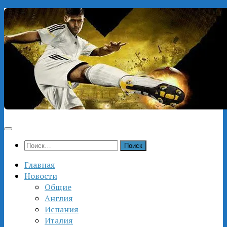
Перейти
к
содержимому
Найти:
Главная
Новости
Общие
Англия
Испания
Италия