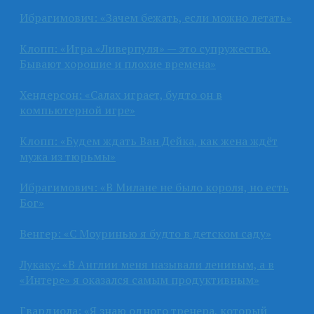
Ибрагимович: «Зачем бежать, если можно летать»
Клопп: «Игра «Ливерпуля» — это супружество.
Бывают хорошие и плохие времена»
Хендерсон: «Салах играет, будто он в
компьютерной игре»
Клопп: «Будем ждать Ван Дейка, как жена ждёт
мужа из тюрьмы»
Ибрагимович: «В Милане не было короля, но есть
Бог»
Венгер: «С Моуринью я будто в детском саду»
Лукаку: «В Англии меня называли ленивым, а в
«Интере» я оказался самым продуктивным»
Гвардиола: «Я знаю одного тренера, который