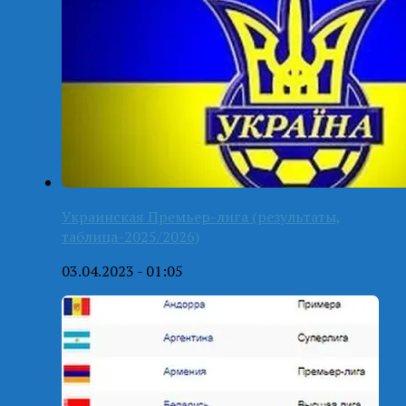
Украинская Премьер-лига (результаты,
таблица-2025/2026)
03.04.2023 - 01:05