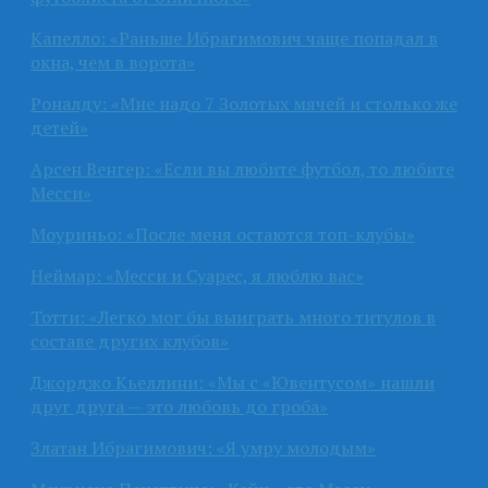
Капелло: «Раньше Ибрагимович чаще попадал в
окна, чем в ворота»
Роналду: «Мне надо 7 Золотых мячей и столько же
детей»
Арсен Венгер: «Если вы любите футбол, то любите
Месси»
Моуриньо: «После меня остаются топ-клубы»
Неймар: «Месси и Суарес, я люблю вас»
Тотти: «Легко мог бы выиграть много титулов в
составе других клубов»
Джорджо Кьеллини: «Мы с «Ювентусом» нашли
друг друга — это любовь до гроба»
Златан Ибрагимович: «Я умру молодым»