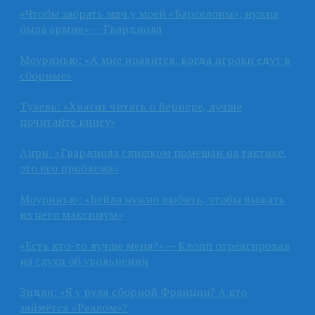
«Чтобы забрать мяч у моей «Барселоны», нужна
была армия» — Гвардиола
Моуринью: «А мне нравится, когда игроки едут в
сборные»
Тухель: «Хватит читать о Вернере, лучше
почитайте книгу»
Анри: «Гвардиола слишком помешан на тактике,
это его проблема»
Моуринью: «Бейла нужно любить, чтобы выжать
из него максимум»
«Есть кто-то лучше меня?» — Клопп отреагировал
на слухи об увольнении
Зидан: «Я у руля сборной Франции? А кто
займётся «Реалом»?