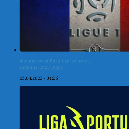
Французская Лига 1 (результаты,
таблица-2025/2026)
03.04.2023 - 01:35