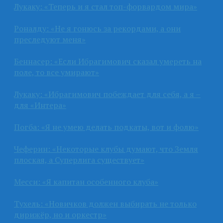
Лукаку: «Теперь и я стал топ-форвардом мира»
Роналду: «Не я гонюсь за рекордами, а они
преследуют меня»
Беннасер: «Если Ибрагимович сказал умереть на
поле, то все умирают»
Лукаку: «Ибрагимович побеждает для себя, а я –
для «Интера»
Погба: «Я не умею делать подкаты, вот и фолю»
Чеферин: «Некоторые клубы думают, что Земля
плоская, а Суперлига существует»
Месси: «Я капитан особенного клуба»
Тухель: «Новичков должен выбирать не только
дирижёр, но и оркестр»