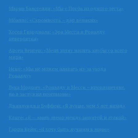
Марио Балотелли: «Мы с Погба из одного теста»
Мбаппе: «Скромность – дар великих»
Хосеп Гвардиола: «Эра Месси и Роналду
невероятна»
Арсен Венгер: «Меня хотят нанять клубы со всего
мира»
Иско: «Мы не можем плакать из-за ухода
Роналду»
Лука Модрич: «Роналду и Месси – инопланетяне,
но я заслужил признание»
Джанлуиджи Буффон: «Я лучше, чем 5 лет назад»
Канте: «Я — лишь звено между защитой и атакой»
Гарри Кейн: «Я хочу быть лучшим в мире»