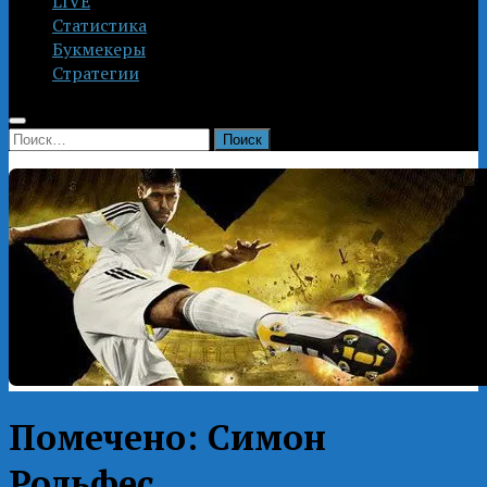
LIVE
Статистика
Букмекеры
Стратегии
Найти:
Помечено:
Симон
Рольфес