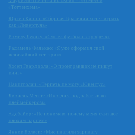
Маурисио Почеттино: «Кейн – это Месси
«Тоттенхэма»
Юрген Клопп: «Сборная Бразилии хочет играть,
как «Ливерпуль»
Ромелу Лукаку: «Смысл футбола в трофеях»
Радамель Фалькао: «Я уже оформил свой
величайший хет-трик»
Хосеп Гвардиола: «О проигравших не пишут
книг»
Наингголан: «Терпеть не могу «Ювентус»
Лионель Месси: «Иногда я подрабатываю
плеймейкером»
Адебайор: «Не понимаю, почему меня считают
плохим парнем»
Янник Боласи: «Мне платили зарплату