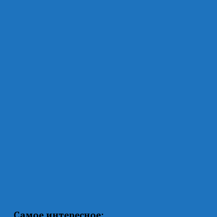
Самое интересное: