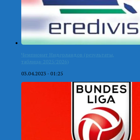
Чемпионат Нидерландов (результаты,
таблица-2025/2026)
03.04.2023 - 01:25