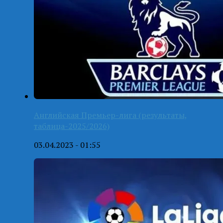
Английская Премьер-лига (результаты,
таблица-2025/2026)
03.04.2023 - 01:55