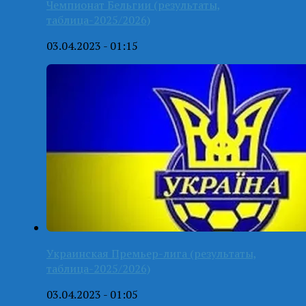
Чемпионат Бельгии (результаты,
таблица-2025/2026)
03.04.2023 - 01:15
Украинская Премьер-лига (результаты,
таблица-2025/2026)
03.04.2023 - 01:05