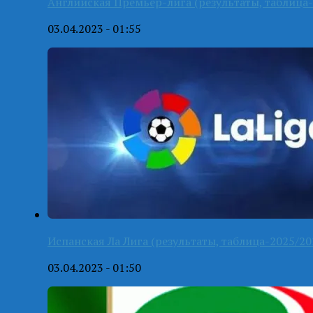
Английская Премьер-лига (результаты, таблица-
03.04.2023 - 01:55
Испанская Ла Лига (результаты, таблица-2025/20
03.04.2023 - 01:50