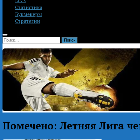
LIVE
Статистика
Букмекеры
Стратегии
Найти:
Помечено:
Летняя Лига ч