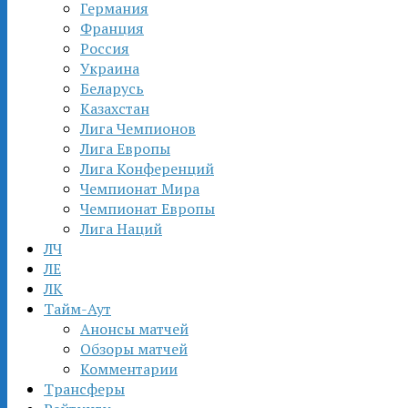
Германия
Франция
Россия
Украина
Беларусь
Казахстан
Лига Чемпионов
Лига Европы
Лига Конференций
Чемпионат Мира
Чемпионат Европы
Лига Наций
ЛЧ
ЛЕ
ЛК
Тайм-Аут
Анонсы матчей
Обзоры матчей
Комментарии
Трансферы