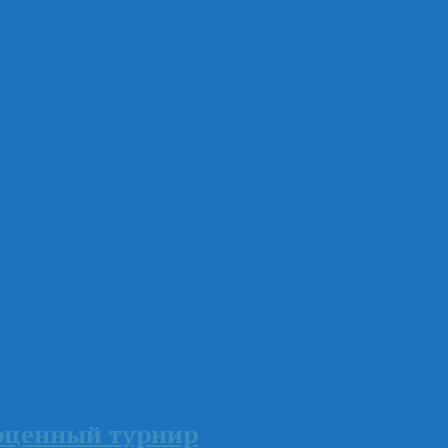
оценный турнир