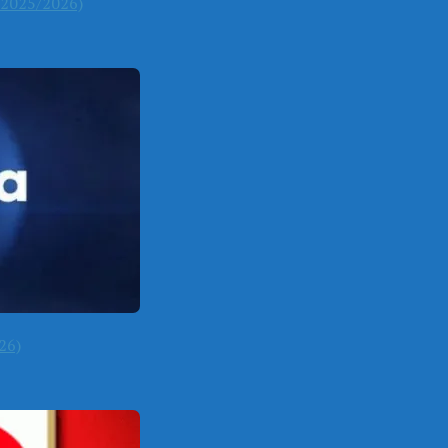
2025/2026)
26)