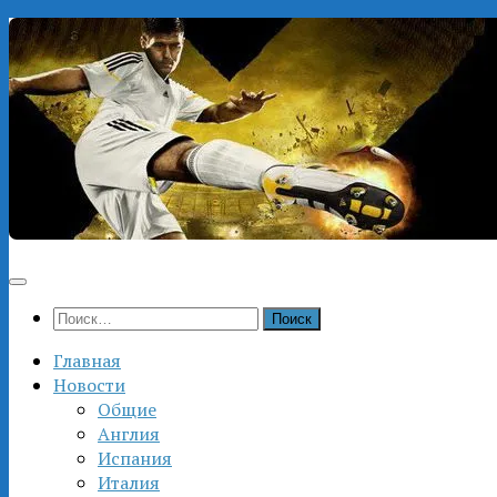
Перейти
к
содержимому
Найти:
Главная
Новости
Общие
Англия
Испания
Италия