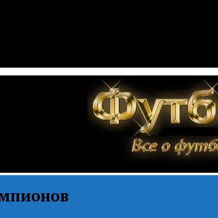
емпионов