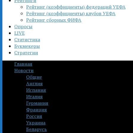
Рейтинги
Рейтинг (коэффициенты) федераций УЕФА
Рейтинг (коэффициенты) клубов УЕФА
Рейтинг сборных ФИФА
Опросы
LIVE
Статистика
Букмекеры
Стратегии
Главная
Новости
Общие
Англия
Испания
Италия
Германия
Франция
Россия
Украина
Беларусь