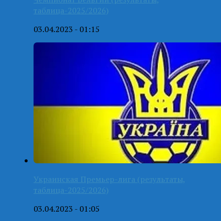
таблица-2025/2026)
03.04.2023 - 01:15
Украинская Премьер-лига (результаты,
таблица-2025/2026)
03.04.2023 - 01:05