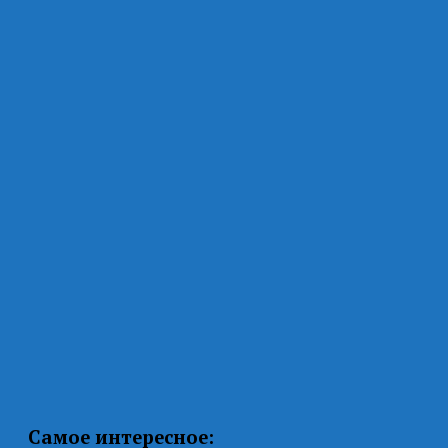
Самое интересное: