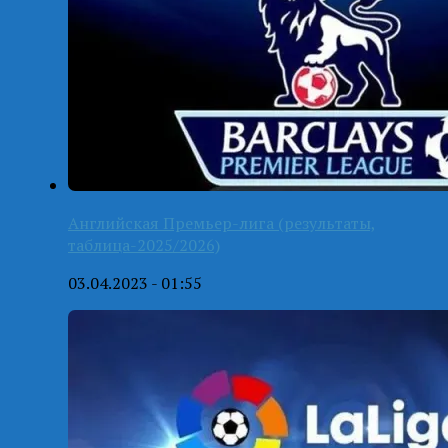
Английская Премьер-лига (результаты,
таблица-2025/2026)
03.04.2023 - 01:55