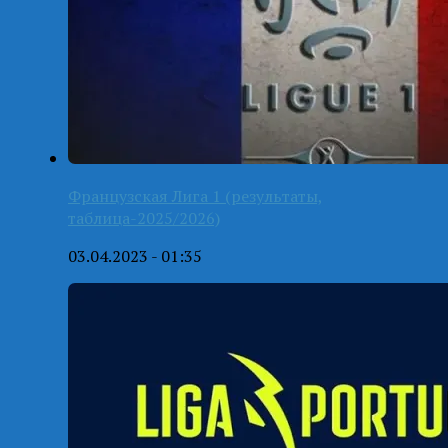
Французская Лига 1 (результаты,
таблица-2025/2026)
03.04.2023 - 01:35