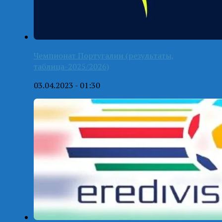
Чемпионат Португалии (результаты,
таблица-2025/2026)
03.04.2023 - 01:30