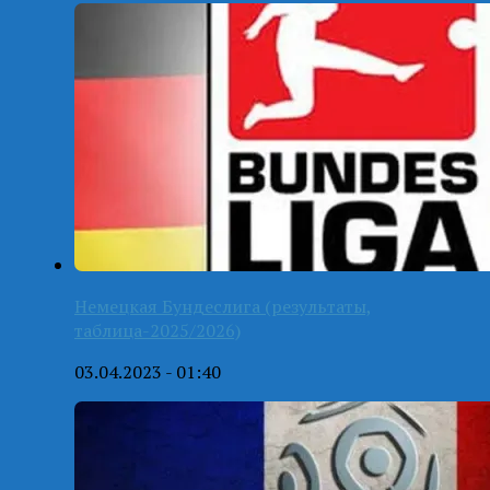
Немецкая Бундеслига (результаты,
таблица-2025/2026)
03.04.2023 - 01:40