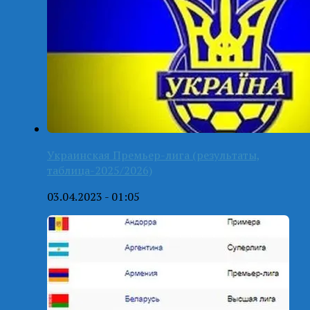
Украинская Премьер-лига (результаты,
таблица-2025/2026)
03.04.2023 - 01:05