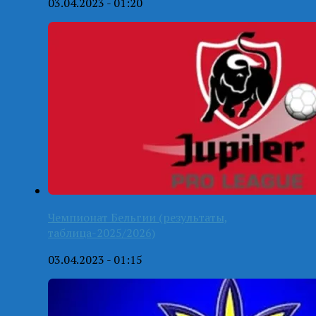
03.04.2023 - 01:20
Чемпионат Бельгии (результаты,
таблица-2025/2026)
03.04.2023 - 01:15