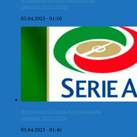
таблица-2025/2026)
03.04.2023 - 01:50
Итальянская Серия А (результаты,
таблица-2025/2026)
03.04.2023 - 01:45