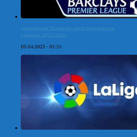
Английская Премьер-лига (результаты,
таблица-2025/2026)
03.04.2023 - 01:55