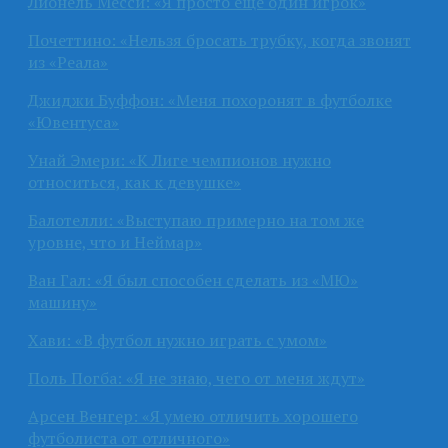
Лионель Месси: «Я просто ещё один игрок»
Почеттино: «Нельзя бросать трубку, когда звонят
из «Реала»
Джиджи Буффон: «Меня похоронят в футболке
«Ювентуса»
Унай Эмери: «К Лиге чемпионов нужно
относиться, как к девушке»
Балотелли: «Выступаю примерно на том же
уровне, что и Неймар»
Ван Гал: «Я был способен сделать из «МЮ»
машину»
Хави: «В футбол нужно играть с умом»
Поль Погба: «Я не знаю, чего от меня ждут»
Арсен Венгер: «Я умею отличить хорошего
футболиста от отличного»