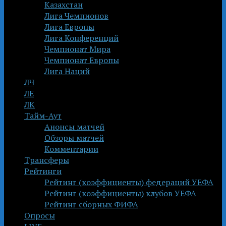
Казахстан
Лига Чемпионов
Лига Европы
Лига Конференций
Чемпионат Мира
Чемпионат Европы
Лига Наций
ЛЧ
ЛЕ
ЛК
Тайм-Аут
Анонсы матчей
Обзоры матчей
Комментарии
Трансферы
Рейтинги
Рейтинг (коэффициенты) федераций УЕФА
Рейтинг (коэффициенты) клубов УЕФА
Рейтинг сборных ФИФА
Опросы