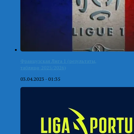
Французская Лига 1 (результаты,
таблица-2025/2026)
03.04.2023 - 01:35