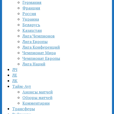
Германия
Франция
Россия
Украина
Беларусь
Казахстан
Лига Чемпионов
Лига Европы
Лига Конференций
Чемпионат Мира
Чемпионат Европы
Лига Наций
ЛЧ
ЛЕ
ЛК
Тайм-Аут
Анонсы матчей
Обзоры матчей
Комментарии
Трансферы