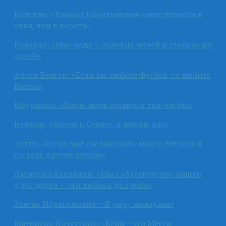
Капелло: «Раньше Ибрагимович чаще попадал в
окна, чем в ворота»
Роналду: «Мне надо 7 Золотых мячей и столько же
детей»
Арсен Венгер: «Если вы любите футбол, то любите
Месси»
Моуриньо: «После меня остаются топ-клубы»
Неймар: «Месси и Суарес, я люблю вас»
Тотти: «Легко мог бы выиграть много титулов в
составе других клубов»
Джорджо Кьеллини: «Мы с «Ювентусом» нашли
друг друга — это любовь до гроба»
Златан Ибрагимович: «Я умру молодым»
Маурисио Почеттино: «Кейн – это Месси