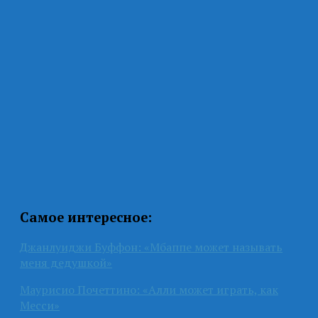
Самое интересное:
Джанлуиджи Буффон: «Мбаппе может называть
меня дедушкой»
Маурисио Почеттино: «Алли может играть, как
Месси»