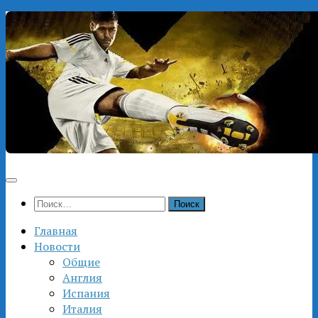
Перейти
к
содержимому
Найти:
Главная
Новости
Общие
Англия
Испания
Италия