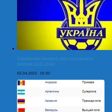
Украинская Премьер-лига (результаты,
таблица-2025/2026)
03.04.2023 - 01:05