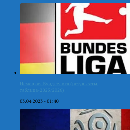
Немецкая Бундеслига (результаты,
таблица-2025/2026)
03.04.2023 - 01:40