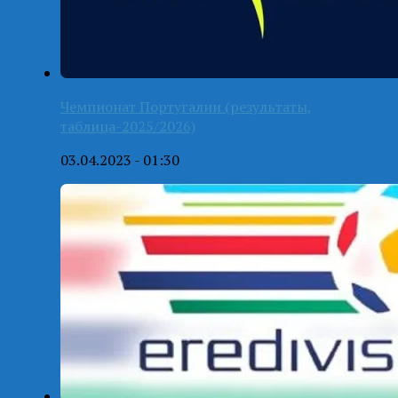
Чемпионат Португалии (результаты,
таблица-2025/2026)
03.04.2023 - 01:30