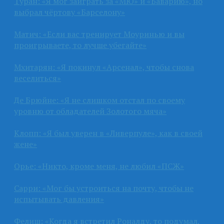
Туран: «Я мог заиграть за «МЮ» и «Баварию», но
выбрал чёртову «Барселону»
Матич: «Если вас тренирует Моуринью и вы
проигрываете, то лучше убегайте»
Мхитарян: «Я покинул «Арсенал», чтобы снова
веселиться»
Де Брюйне: «Я не слишком отстал по своему
уровню от обладателей Золотого мяча»
Клопп: «Я был уверен в «Ливерпуле», как в своей
жене»
Орье: «Никто, кроме меня, не любил «ПСЖ»
Сарри: «Мог бы устроиться на почту, чтобы не
испытывать давления»
Фелиш: «Когда я встретил Роналду, то подумал,