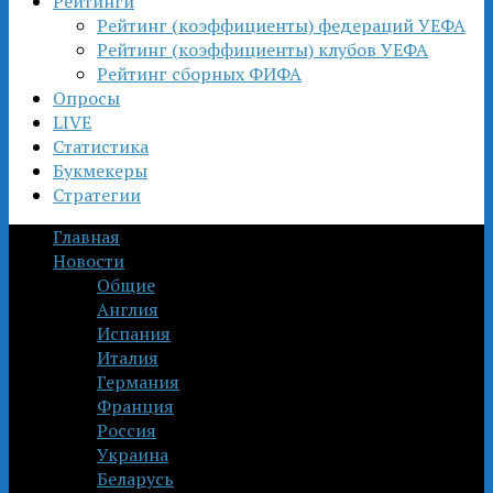
Рейтинги
Рейтинг (коэффициенты) федераций УЕФА
Рейтинг (коэффициенты) клубов УЕФА
Рейтинг сборных ФИФА
Опросы
LIVE
Статистика
Букмекеры
Стратегии
Главная
Новости
Общие
Англия
Испания
Италия
Германия
Франция
Россия
Украина
Беларусь