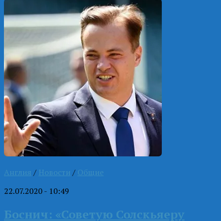
Англия
/
Новости
/
Общие
22.07.2020 - 10:49
Боснич: «Советую Солскьяеру