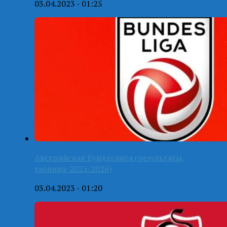
03.04.2023 - 01:25
Австрийская Бундеслига (результаты,
таблица-2025/2026)
03.04.2023 - 01:20