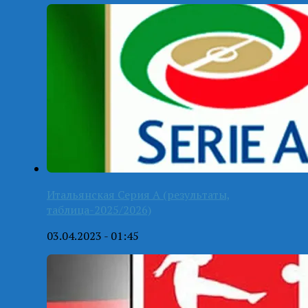
Итальянская Серия А (результаты,
таблица-2025/2026)
03.04.2023 - 01:45