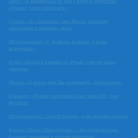
Пике: «Я физически не могу надеть футболку
«Реала», тело отвергает»
Суарес: «В «Атлетико» нет Месси, поэтому
приходится забивать мне»
Ибрагимович: «У меня не фанаты, у меня
верующие»
Пепе: «Когда я пришёл в «Реал», там не было
защиты»
Месси: «Я легко мог бы разрушить «Барселону»
Роналду: «Лучше посмотрю бокс или UFC, чем
футбол»
Ибрагимович: «Зачем бежать, если можно летать»
Клопп: «Игра «Ливерпуля» — это супружество.
Бывают хорошие и плохие времена»