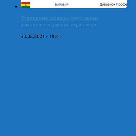
Турнирные таблицы футбольных
чемпионатов разных стран мира
30.08.2021 - 18:41