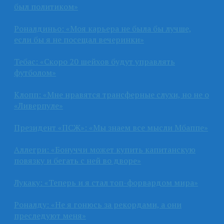
был политиком»
Роналдиньо: «Моя карьера не была бы лучше,
если бы я не посещал вечеринки»
Тебас: «Скоро 20 шейхов будут управлять
футболом»
Клопп: «Мне нравятся трансферные слухи, но не о
«Ливерпуле»
Президент «ПСЖ»: «Мы знаем все мысли Мбаппе»
Аллегри: «Бонуччи может купить капитанскую
повязку и бегать с ней во дворе»
Лукаку: «Теперь и я стал топ-форвардом мира»
Роналду: «Не я гонюсь за рекордами, а они
преследуют меня»