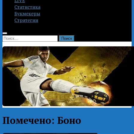
LIVE
Статистика
Букмекеры
Стратегии
Найти:
Помечено:
Боно