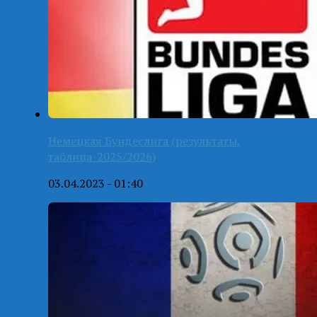
Немецкая Бундеслига (результаты,
таблица-2025/2026)
03.04.2023 - 01:40