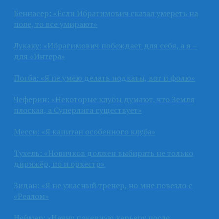
Беннасер: «Если Ибрагимович сказал умереть на
поле, то все умирают»
Лукаку: «Ибрагимович побеждает для себя, а я –
для «Интера»
Погба: «Я не умею делать подкаты, вот и фолю»
Чеферин: «Некоторые клубы думают, что Земля
плоская, а Суперлига существует»
Месси: «Я капитан особенного клуба»
Тухель: «Новичков должен выбирать не только
дирижёр, но и оркестр»
Зидан: «Я не ужасный тренер, но мне повезло с
«Реалом»
Неймар: «Начну покерную карьеру после