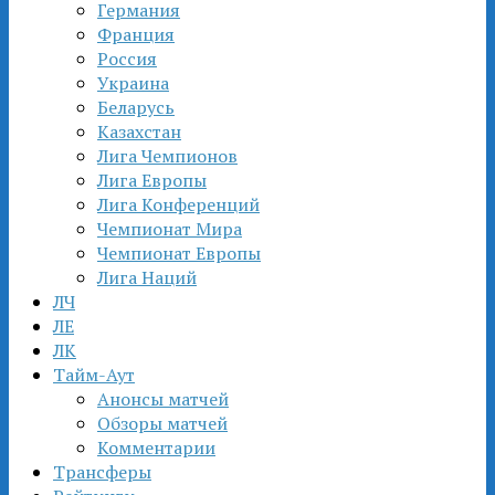
Германия
Франция
Россия
Украина
Беларусь
Казахстан
Лига Чемпионов
Лига Европы
Лига Конференций
Чемпионат Мира
Чемпионат Европы
Лига Наций
ЛЧ
ЛЕ
ЛК
Тайм-Аут
Анонсы матчей
Обзоры матчей
Комментарии
Трансферы