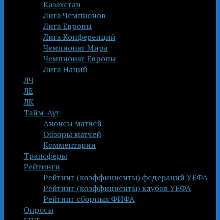
Казахстан
Лига Чемпионов
Лига Европы
Лига Конференций
Чемпионат Мира
Чемпионат Европы
Лига Наций
ЛЧ
ЛЕ
ЛК
Тайм-Аут
Анонсы матчей
Обзоры матчей
Комментарии
Трансферы
Рейтинги
Рейтинг (коэффициенты) федераций УЕФА
Рейтинг (коэффициенты) клубов УЕФА
Рейтинг сборных ФИФА
Опросы