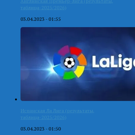
Английская Премьер-лига (результаты,
таблица-2025/2026)
03.04.2023 - 01:55
Испанская Ла Лига (результаты,
таблица-2025/2026)
03.04.2023 - 01:50