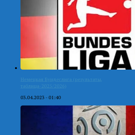
Немецкая Бундеслига (результаты,
таблица-2025/2026)
03.04.2023 - 01:40