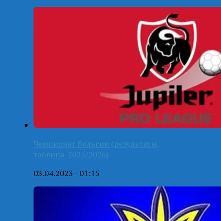
Чемпионат Бельгии (результаты,
таблица-2025/2026)
03.04.2023 - 01:15