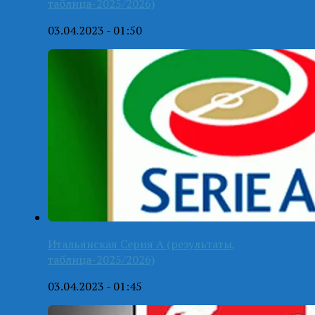
таблица-2025/2026)
03.04.2023 - 01:50
Итальянская Серия А (результаты,
таблица-2025/2026)
03.04.2023 - 01:45