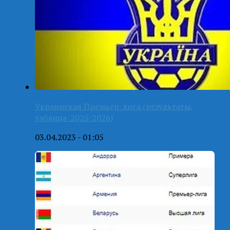
Украинская Премьер-лига (результаты,
таблица-2025/2026)
03.04.2023 - 01:05