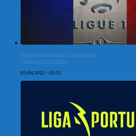
Французская Лига 1 (результаты,
таблица-2025/2026)
03.04.2023 - 01:35