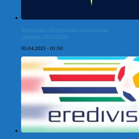
Чемпионат Португалии (результаты,
таблица-2025/2026)
03.04.2023 - 01:30