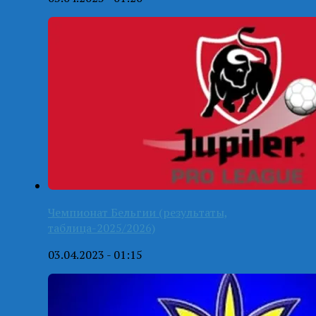
Чемпионат Бельгии (результаты,
таблица-2025/2026)
03.04.2023 - 01:15