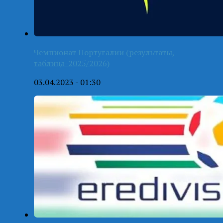
Чемпионат Португалии (результаты,
таблица-2025/2026)
03.04.2023 - 01:30