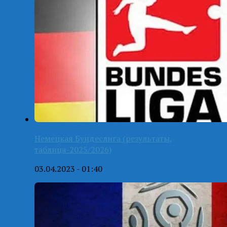
Немецкая Бундеслига (результаты,
таблица-2025/2026)
03.04.2023 - 01:40