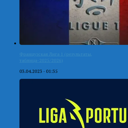
Французская Лига 1 (результаты,
таблица-2025/2026)
03.04.2023 - 01:35