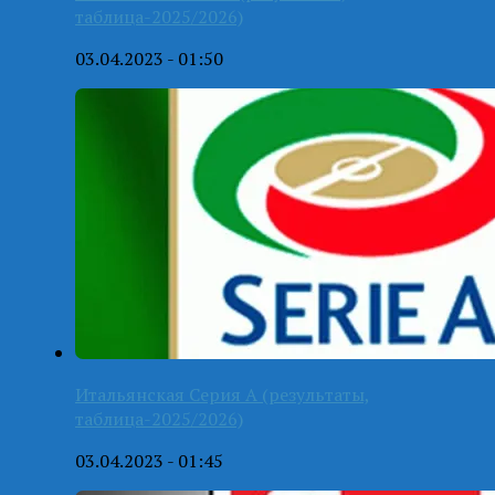
таблица-2025/2026)
03.04.2023 - 01:50
Итальянская Серия А (результаты,
таблица-2025/2026)
03.04.2023 - 01:45