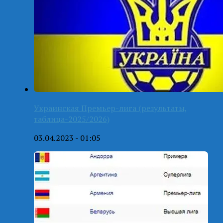
Украинская Премьер-лига (результаты,
таблица-2025/2026)
03.04.2023 - 01:05