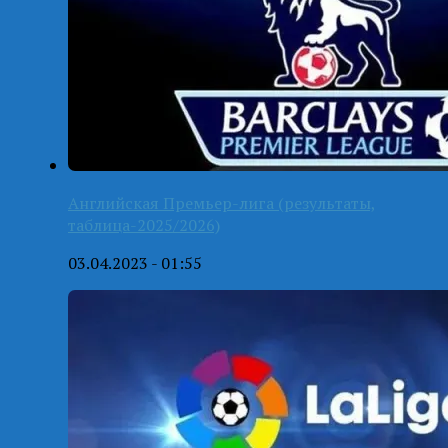
Английская Премьер-лига (результаты,
таблица-2025/2026)
03.04.2023 - 01:55