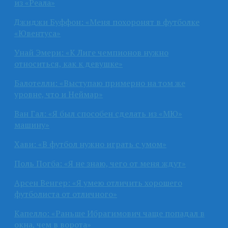
из «Реала»
Джиджи Буффон: «Меня похоронят в футболке
«Ювентуса»
Унай Эмери: «К Лиге чемпионов нужно
относиться, как к девушке»
Балотелли: «Выступаю примерно на том же
уровне, что и Неймар»
Ван Гал: «Я был способен сделать из «МЮ»
машину»
Хави: «В футбол нужно играть с умом»
Поль Погба: «Я не знаю, чего от меня ждут»
Арсен Венгер: «Я умею отличить хорошего
футболиста от отличного»
Капелло: «Раньше Ибрагимович чаще попадал в
окна, чем в ворота»