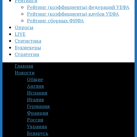
Рейтинги
Рейтинг (коэффициенты) федераций УЕФА
Рейтинг (коэффициенты) клубов УЕФА
Рейтинг сборных ФИФА
Опросы
LIVE
Статистика
Букмекеры
Стратегии
Главная
Новости
Общие
Англия
Испания
Италия
Германия
Франция
Россия
Украина
Беларусь