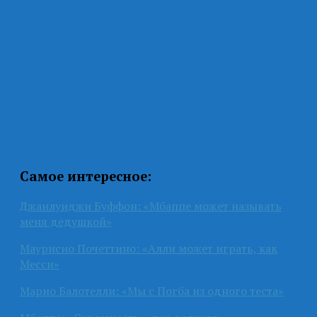
Самое интересное:
Джанлуиджи Буффон: «Мбаппе может называть
меня дедушкой»
Маурисио Почеттино: «Алли может играть, как
Месси»
Марио Балотелли: «Мы с Погба из одного теста»