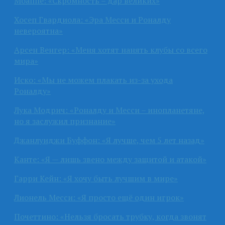
Мбаппе: «Скромность – дар великих»
Хосеп Гвардиола: «Эра Месси и Роналду
невероятна»
Арсен Венгер: «Меня хотят нанять клубы со всего
мира»
Иско: «Мы не можем плакать из-за ухода
Роналду»
Лука Модрич: «Роналду и Месси – инопланетяне,
но я заслужил признание»
Джанлуиджи Буффон: «Я лучше, чем 5 лет назад»
Канте: «Я — лишь звено между защитой и атакой»
Гарри Кейн: «Я хочу быть лучшим в мире»
Лионель Месси: «Я просто ещё один игрок»
Почеттино: «Нельзя бросать трубку, когда звонят