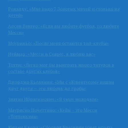
Роналду: «Мне надо 7 Золотых мячей и столько же
детей»
Арсен Венгер: «Если вы любите футбол, то любите
Месси»
Моуриньо: «После меня остаются топ-клубы»
Неймар: «Месси и Суарес, я люблю вас»
Тотти: «Легко мог бы выиграть много титулов в
составе других клубов»
Джорджо Кьеллини: «Мы с «Ювентусом» нашли
друг друга — это любовь до гроба»
Златан Ибрагимович: «Я умру молодым»
Маурисио Почеттино: «Кейн – это Месси
«Тоттенхэма»
Юрген Клопп: «Сборная Бразилии хочет играть,