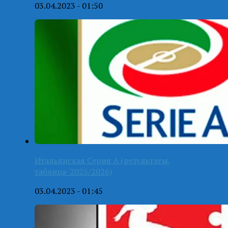
03.04.2023 - 01:50
Итальянская Серия А (результаты,
таблица-2025/2026)
03.04.2023 - 01:45