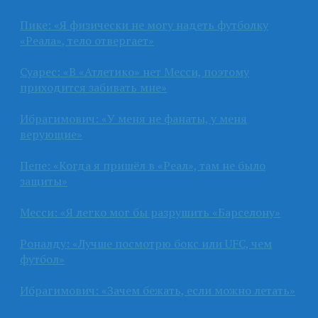
Пике: «Я физически не могу надеть футболку
«Реала», тело отвергает»
Суарес: «В «Атлетико» нет Месси, поэтому
приходится забивать мне»
Ибрагимович: «У меня не фанаты, у меня
верующие»
Пепе: «Когда я пришёл в «Реал», там не было
защиты»
Месси: «Я легко мог бы разрушить «Барселону»
Роналду: «Лучше посмотрю бокс или UFC, чем
футбол»
Ибрагимович: «Зачем бежать, если можно летать»