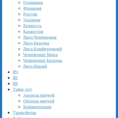
Германия
Франция
Россия
Украина
Беларусь
Казахстан
Лига Чемпионов
Лига Европы
Лига Конференций
Чемпионат Мира
Чемпионат Европы
Лига Наций
ЛЧ
ЛЕ
ЛК
Тайм-Аут
Анонсы матчей
Обзоры матчей
Комментарии
Трансферы