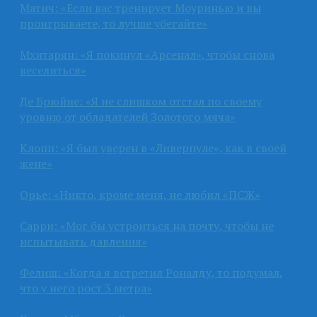
Матич: «Если вас тренирует Моуринью и вы
проигрываете, то лучше убегайте»
Мхитарян: «Я покинул «Арсенал», чтобы снова
веселиться»
Де Брюйне: «Я не слишком отстал по своему
уровню от обладателей Золотого мяча»
Клопп: «Я был уверен в «Ливерпуле», как в своей
жене»
Орье: «Никто, кроме меня, не любил «ПСЖ»
Сарри: «Мог бы устроиться на почту, чтобы не
испытывать давления»
Фелиш: «Когда я встретил Роналду, то подумал,
что у него рост 3 метра»