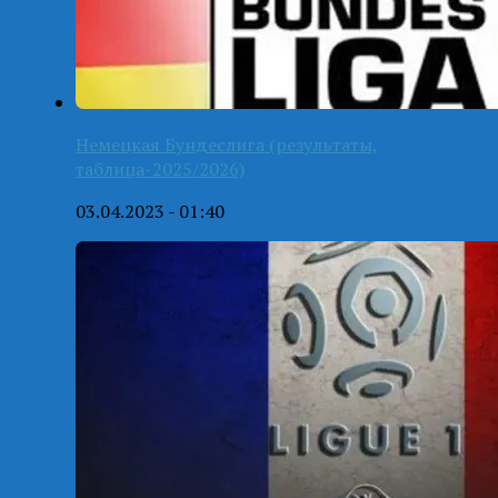
Немецкая Бундеслига (результаты,
таблица-2025/2026)
03.04.2023 - 01:40