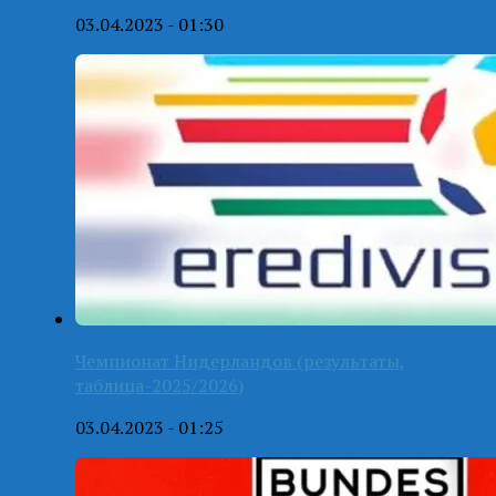
03.04.2023 - 01:30
Чемпионат Нидерландов (результаты,
таблица-2025/2026)
03.04.2023 - 01:25