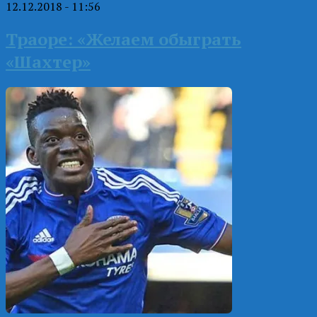
12.12.2018 - 11:56
Траоре: «Желаем обыграть
«Шахтер»