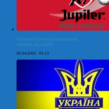
Чемпионат Бельгии (результаты,
таблица-2025/2026)
03.04.2023 - 01:15