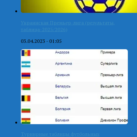
Украинская Премьер-лига (результаты,
таблица-2025/2026)
03.04.2023 - 01:05
Турнирные таблицы футбольных