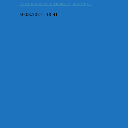
чемпионатов разных стран мира
30.08.2021 - 18:41