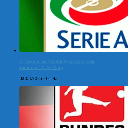
Итальянская Серия А (результаты,
таблица-2025/2026)
03.04.2023 - 01:45