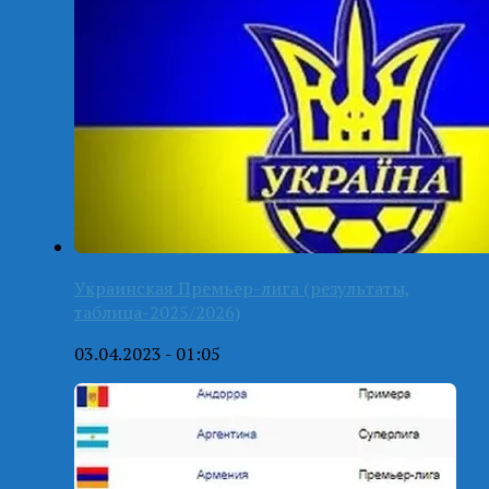
Украинская Премьер-лига (результаты,
таблица-2025/2026)
03.04.2023 - 01:05