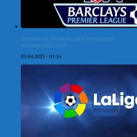
Английская Премьер-лига (результаты,
таблица-2025/2026)
03.04.2023 - 01:55