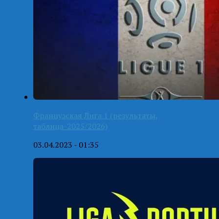
Французская Лига 1 (результаты,
таблица-2025/2026)
03.04.2023 - 01:35