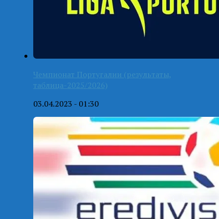
Чемпионат Португалии (результаты,
таблица-2025/2026)
03.04.2023 - 01:30