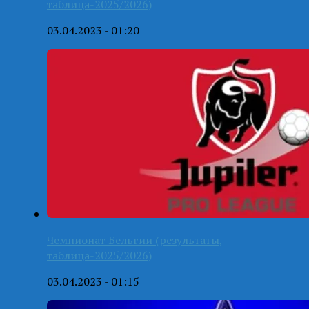
таблица-2025/2026)
03.04.2023 - 01:20
Чемпионат Бельгии (результаты,
таблица-2025/2026)
03.04.2023 - 01:15