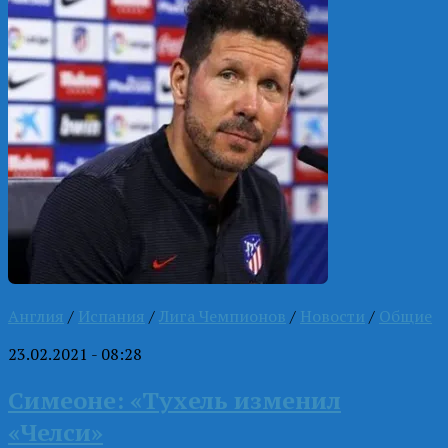
Англия
/
Испания
/
Лига Чемпионов
/
Новости
/
Общие
23.02.2021 - 08:28
Симеоне: «Тухель изменил
«Челси»