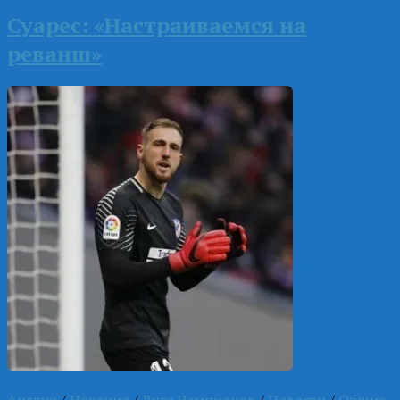
Суарес: «Настраиваемся на
реванш»
Англия
/
Испания
/
Лига Чемпионов
/
Новости
/
Общие