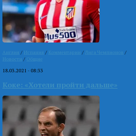
Англия
/
Испания
/
Комментарии
/
Лига Чемпионов
/
Новости
/
Общие
18.03.2021 - 08:33
Коке: «Хотели пройти дальше»