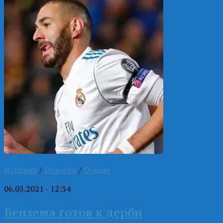
Испания
/
Новости
/
Общие
06.03.2021 - 12:34
Бензема готов к дерби