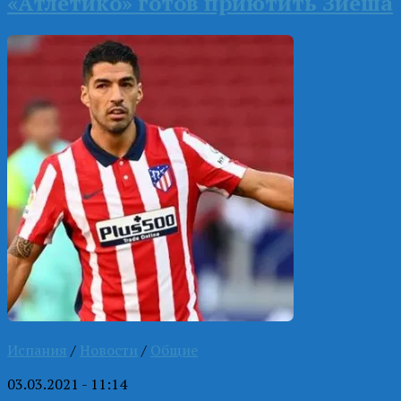
«Атлетико» готов приютить Зиеша
Испания
/
Новости
/
Общие
03.03.2021 - 11:14