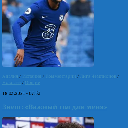
Англия
/
Испания
/
Комментарии
/
Лига Чемпионов
/
Новости
/
Общие
18.03.2021 - 07:53
Зиеш: «Важный гол для меня»