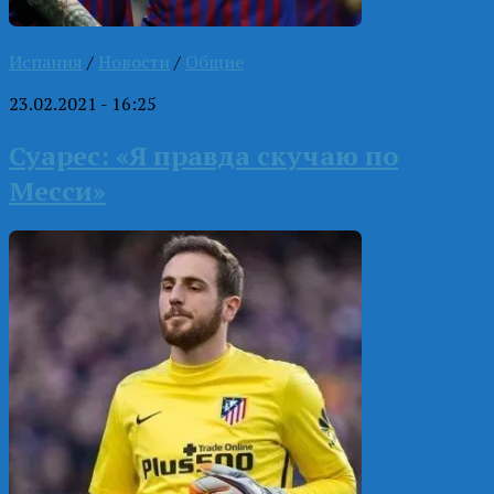
Испания
/
Новости
/
Общие
23.02.2021 - 16:25
Суарес: «Я правда скучаю по
Месси»