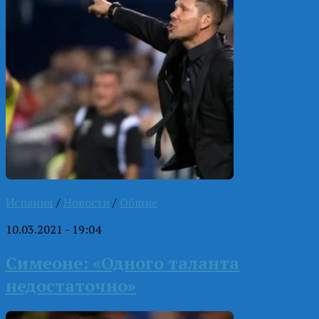
Испания
/
Новости
/
Общие
10.03.2021 - 19:04
Симеоне: «Одного таланта
недостаточно»