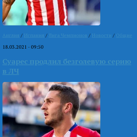
Англия
/
Испания
/
Лига Чемпионов
/
Новости
/
Общие
18.03.2021 - 09:50
Суарес продлил безголевую серию
в ЛЧ