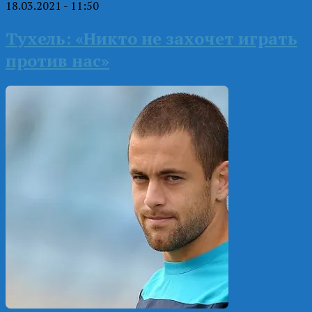
18.03.2021 - 11:50
Тухель: «Никто не захочет играть
против нас»