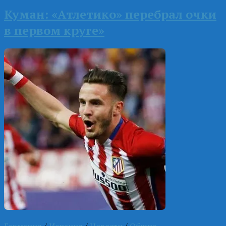
Куман: «Атлетико» перебрал очки
в первом круге»