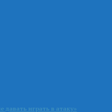
е давать играть в атаку»