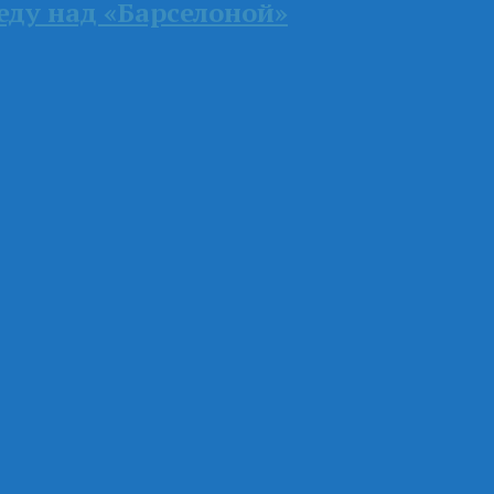
ду над «Барселоной»