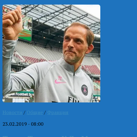
Новости
/
Общие
/
Франция
23.02.2019 - 08:00