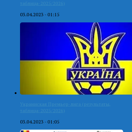
таблица-2025/2026)
03.04.2023 - 01:15
Украинская Премьер-лига (результаты,
таблица-2025/2026)
03.04.2023 - 01:05