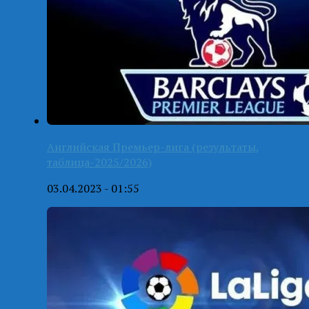
Английская Премьер-лига (результаты,
таблица-2025/2026)
03.04.2023 - 01:55