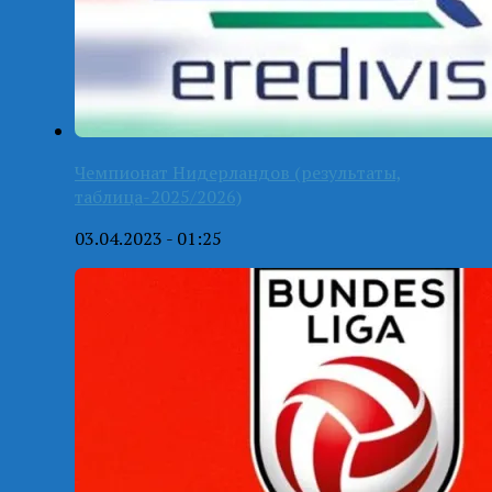
Чемпионат Нидерландов (результаты,
таблица-2025/2026)
03.04.2023 - 01:25