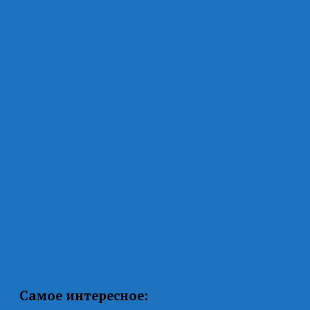
Самое интересное: