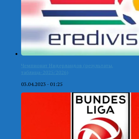
Чемпионат Нидерландов (результаты,
таблица-2025/2026)
03.04.2023 - 01:25