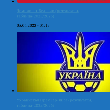
Чемпионат Бельгии (результаты,
таблица-2025/2026)
03.04.2023 - 01:15
Украинская Премьер-лига (результаты,
таблица-2025/2026)