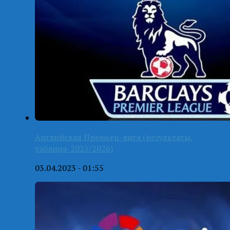
Английская Премьер-лига (результаты,
таблица-2025/2026)
03.04.2023 - 01:55