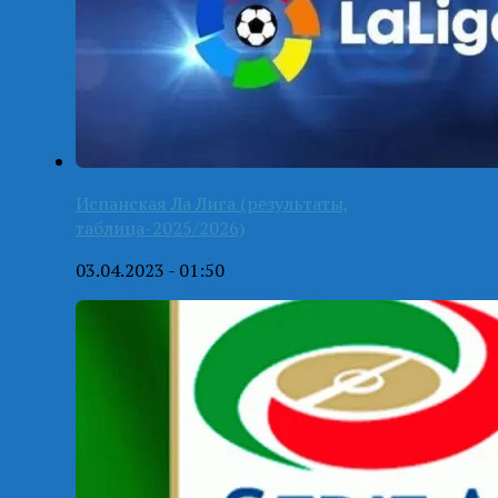
Испанская Ла Лига (результаты,
таблица-2025/2026)
03.04.2023 - 01:50